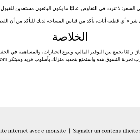
الخلاصة
ا رائعًا يجمع بين التوفير المالي، وتنوع الخيارات، والمساهمة في الحفا
com
site internet avec e-monsite
Signaler un contenu illicite 