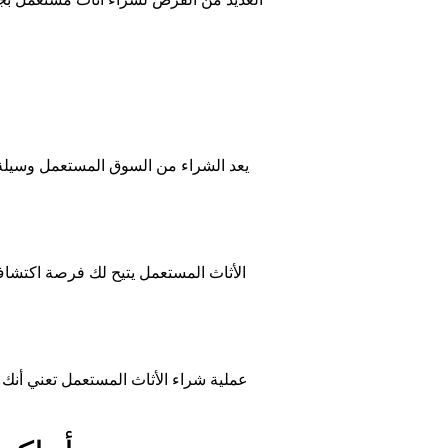
العديد من الفرص ل
شراء أثاث مستعمل
بجو
يعد الشراء من السوق المستعمل وسيلة فع
الأثاث المستعمل يتيح لك فرصة اكتشاف 
عملية شراء الأثاث المستعمل تعني أنك ت