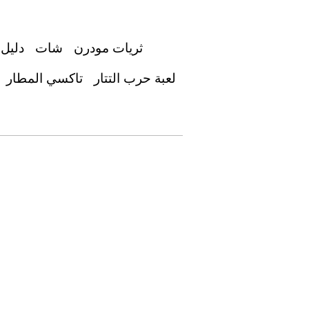
ثريات مودرن
شات
دليل 
لعبة حرب التتار
تاكسي المطار