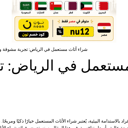
شراء أثاث مستعمل في الرياض: تجربة مشوقة وا
مستعمل في الرياض: ت
اد بالاستدامة البيئية، يُعتبر شراء الأثاث المستعمل خيارًا ذكيًا ومربحًا