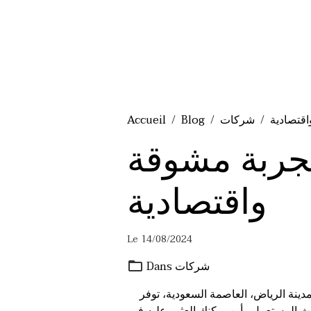
قتصادية
شركات
Blog
Accueil
جربة مشوقة
واقتصادية
Le 14/08/2024
شركات
Dans
. مدينة الرياض، العاصمة السعودية، توفر