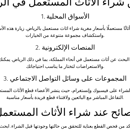
 شراء الأثاث المستعمل في ال
1. الأسواق المحلية
ثًا مستعملًا بأسعار مغرية
شراء اثاث مستعمل بالرياض
. زيارة هذه ا
واستكشاف مجموعة متنوعة من الخيارات.
2. المنصات الإلكترونية
والاستعراضات لتختار ما يناسب احتياجاتك.
3. المجموعات على وسائل التواصل الاجتماعي
لشراء على فيسبوك وإنستغرام، حيث ينشر الأعضاء قطع الأثاث المستعملة
التفاعل المباشر مع البائعين ولاقتناء قطع فريدة بأسعار مناسبة.
ائح عند شراء الأثاث المستعم