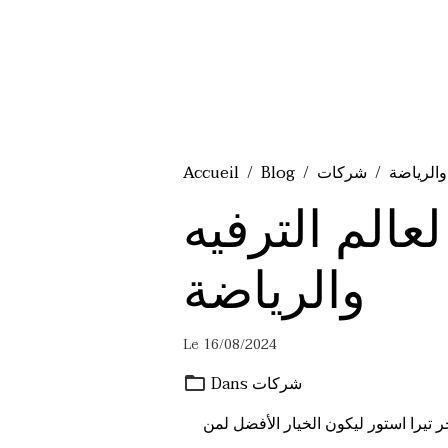
 والرياضة
شركات
Blog
Accueil
عالم الترفيه
والرياضة
Le 16/08/2024
شركات
Dans
ر تيرا استور ليكون الخيار الأفضل لمن