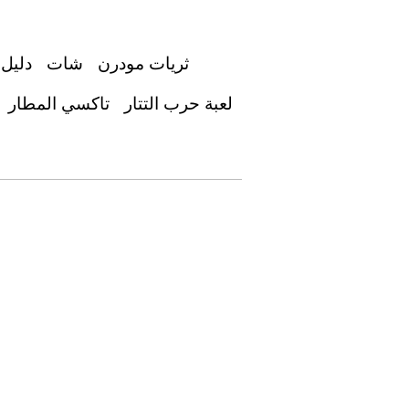
ثريات مودرن
شات
دليل 
لعبة حرب التتار
تاكسي المطار