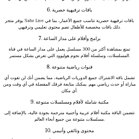
6. باقات ترفيهية حصرية
يوفر متجر Sahr Live باقات ترفيهية حصرية تناسب جميع الأعمار، بما في
ذلك باقات مخصصة للأطفال تضم محتوى تعليمي وترفيهي.
7. برامج وأفلام على مدار الساعة
تمتع بمشاهدة أكثر من 300 مسلسل يعمل على مدار الساعة في قناة
المسلسلات، وسلسلة أفلام نجوم هوليوود التي تعرض بشكل مستمر.
8. قنوات رياضية متنوعة
تشمل باقة الاشتراك جميع الدوريات الرياضية، مما يضمن أنك لن تفوت أي
مباراة أو حدث رياضي مهم. يمكنك متابعة فرقك المفضلة في أي وقت ومن
أي مكان.
9. مكتبة شاملة لأفلام ومسلسلات متنوعة
تتضمن الباقة مكتبة أفلام عربية وأجنبية مترجمة بجودة عالية، بالإضافة إلى
مسلسلات متنوعة من جميع أنحاء العالم.
10. محتوى وثائقي وأنيمي