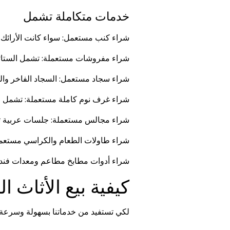
خدمات متكاملة تشمل
شراء كنب مستعمل: سواء كانت الأرائك الجل
شراء مفروشات مستعملة: تشمل الستائر، 
شراء سجاد مستعمل: السجاد الفاخر والح
شراء غرف نوم كاملة مستعملة: تشمل الأس
شراء مجالس مستعملة
: جلسات عربية تقل
شراء طاولات الطعام والكراسي مستعمل
شراء أدوات مطابخ مطاعم ومعدات فند
كيفية بيع الأثاث ا
لكي تستفيد من خدماتنا بسهولة وسرعة، 