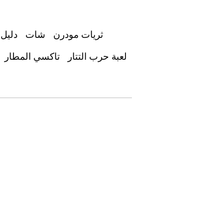
ثريات مودرن
شات
دليل 
لعبة حرب التتار
تاكسي المطار