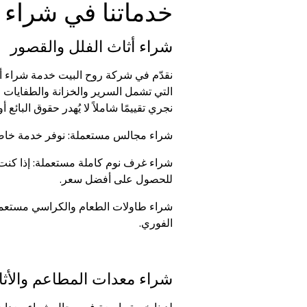
خدماتنا في شراء 
شراء أثاث الفلل والقصور
نقدّم في شركة روح البيت خدمة شراء أث
التي تشمل السرير والخزانة والطفايات الج
نجري تقييمًا شاملاً لا يُهدر حقوق البائع أ
شراء مجالس مستعملة: نوفر خدمة خاصة 
شراء غرف نوم كاملة مستعملة: إذا كنت 
للحصول على أفضل سعر.
شراء طاولات الطعام والكراسي مستعملة:
الفوري.
شراء معدات المطاعم والأث