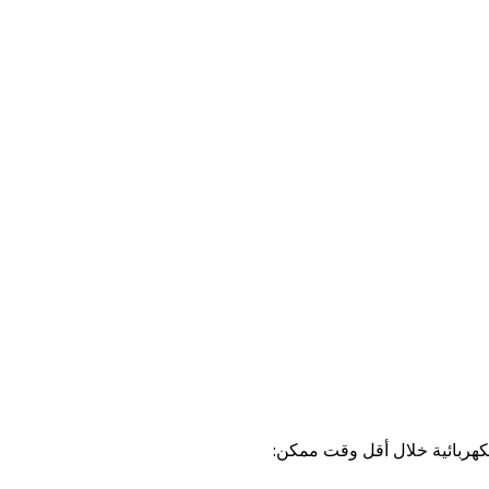
كهربائية خلال أقل وقت ممكن: