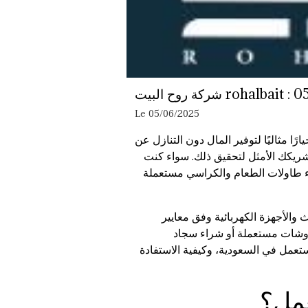
Le 05/06/2025
ا مثاليًا لتوفير المال دون التنازل عن
 شريكك الأمثل لتحقيق ذلك. سواء كنت
ء طاولات الطعام والكراسي مستعملة
 والأجهزة الكهربائية وفق معايير
روشات مستعملة أو شراء سجاد
مستعمل في السعودية، وكيفية الاستفادة
عمل؟