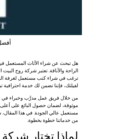
شركة روح
هل تبحث عن شراء الأثاث المستعمل في الر
الراحة والأناقة. تعتبر شركة روح البيت
ترغب في شراء كنب مستعمل لغرفة المع
لفيلتك، فإننا نضمن لك خدمة احترافية تبدأ
من خلال فريق عمل مدرَّب وخبراء في سوق
موثوقة، لضمان حصول البائع على أعلى
مستعمل عالي الجودة. في هذا المقال، سنت
من خدماتنا خطوة بخطوة.
لماذا تختار شركة 