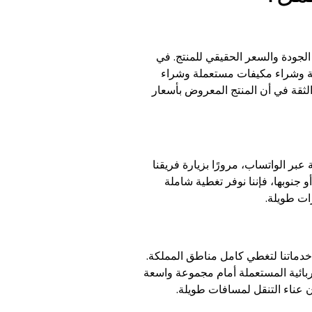
 الجودة والسعر الحقيقي للمنتج. في
 و
شراء مكيفات مستعملة
وشراء
ثقة في أن المنتج المعروض بأسعار
بر الواتساب، مرورًا بزيارة فريقنا
 جنوبها، فإننا نوفر تغطية شاملة
ات طويلة.
خدماتنا لتغطي كامل مناطق المملكة.
بائية المستعملة أمام مجموعة واسعة
ن عناء التنقل لمسافات طويلة.