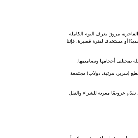
فاخرة، مرورًا بغرف النوم الكاملة
يدًا أو مستخدمًا لفترة قصيرة، فإننا
 بمختلف أحجامها وتصاميمها.
قطع (سرير، مرتبة، دولاب) مجتمعة
قدّم عروضًا مغرية للشراء والنقل