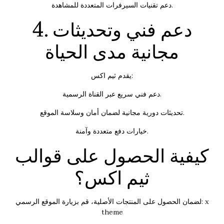
دعم تقنيات السيرفرات المتعددة للمشاهدة.
4. دعم فني وتحديثات
مجانية مدى الحياة
يقدم ثيم اكس:
دعم فني سريع عبر القناة الرسمية.
تحديثات دورية مجانية لضمان أمان وسلاسة الموقع.
خيارات دفع متعددة وآمنة.
كيفية الحصول على قوالب
ثيم اكس؟
x
لضمان الحصول على المنتجات الأصلية، قم بزيارة الموقع الرسمي:
theme