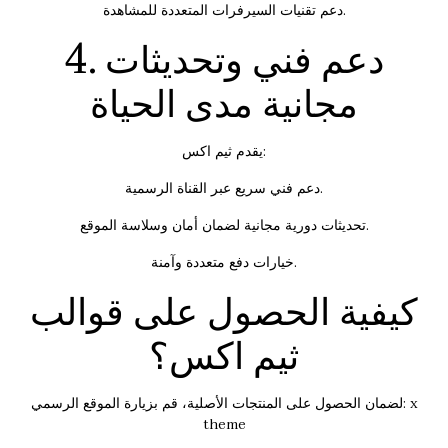
دعم تقنيات السيرفرات المتعددة للمشاهدة.
4. دعم فني وتحديثات
مجانية مدى الحياة
يقدم ثيم اكس:
دعم فني سريع عبر القناة الرسمية.
تحديثات دورية مجانية لضمان أمان وسلاسة الموقع.
خيارات دفع متعددة وآمنة.
كيفية الحصول على قوالب
ثيم اكس؟
x
لضمان الحصول على المنتجات الأصلية، قم بزيارة الموقع الرسمي:
theme