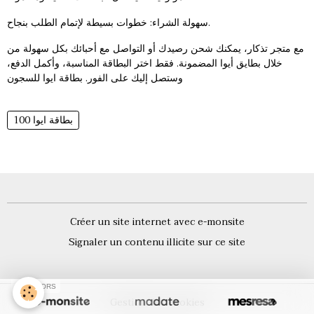
سهولة الشراء: خطوات بسيطة لإتمام الطلب بنجاح.
مع متجر تذكار، يمكنك شحن رصيدك أو التواصل مع أحبائك بكل سهولة من
خلال بطايق أيوا المضمونة. فقط اختر البطاقة المناسبة، وأكمل الدفع،
وستصل إليك على الفور.
بطاقة ايوا للسجون
بطاقة ايوا 100
Créer un site internet avec e-monsite
Signaler un contenu illicite sur ce site
SPONSORS
Gestion des cookies