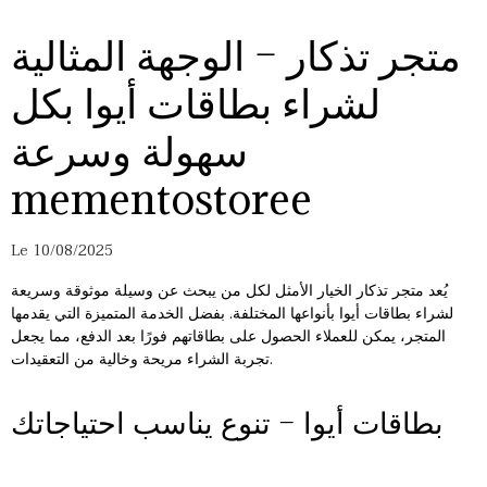
متجر تذكار – الوجهة المثالية
لشراء بطاقات أيوا بكل
سهولة وسرعة
mementostoree
Le 10/08/2025
يُعد متجر تذكار الخيار الأمثل لكل من يبحث عن وسيلة موثوقة وسريعة
لشراء بطاقات أيوا بأنواعها المختلفة. بفضل الخدمة المتميزة التي يقدمها
المتجر، يمكن للعملاء الحصول على بطاقاتهم فورًا بعد الدفع، مما يجعل
تجربة الشراء مريحة وخالية من التعقيدات.
بطاقات أيوا – تنوع يناسب احتياجاتك