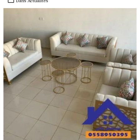
Dans
Actualités