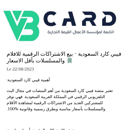
فيبي كارد السعودية - بيع الاشتراكات الرقمية للافلام
والمسلسلات بأقل الاسعار
Le 22/08/2023
أهمية فيبي كارد السعودية:
تعتبر منصة فيبي كارد السعودية من أهم المنصات في مجال البث
التلفزيوني الرقمي في المملكة العربية السعودية. فهي توفر
للمشتركين العديد من الاشتراكات الرقمية لمشاهدة الأفلام
والمسلسلات بأسعار مناسبة وبطرق رسمية وقانونية 100‎%‎.