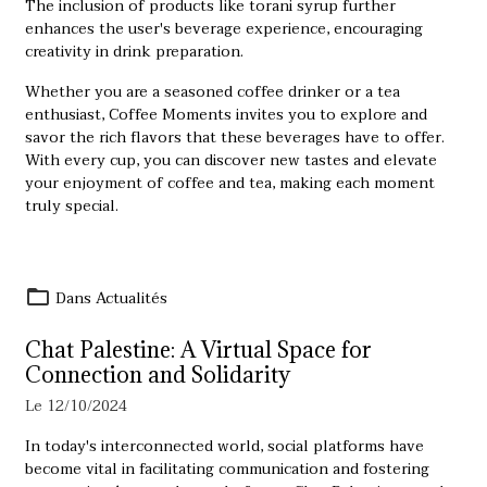
The inclusion of products like
torani syrup
further
enhances the user's beverage experience, encouraging
creativity in drink preparation.
Whether you are a seasoned coffee drinker or a tea
enthusiast, Coffee Moments invites you to explore and
savor the rich flavors that these beverages have to offer.
With every cup, you can discover new tastes and elevate
your enjoyment of coffee and tea, making each moment
truly special.
Dans
Actualités
Chat Palestine: A Virtual Space for
Connection and Solidarity
Le 12/10/2024
In today's interconnected world, social platforms have
become vital in facilitating communication and fostering