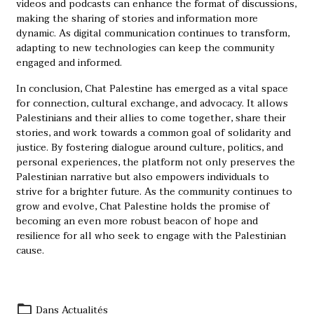
videos and podcasts can enhance the format of discussions,
making the sharing of stories and information more
dynamic. As digital communication continues to transform,
adapting to new technologies can keep the community
engaged and informed.
In conclusion, Chat Palestine has emerged as a vital space
for connection, cultural exchange, and advocacy. It allows
Palestinians and their allies to come together, share their
stories, and work towards a common goal of solidarity and
justice. By fostering dialogue around culture, politics, and
personal experiences, the platform not only preserves the
Palestinian narrative but also empowers individuals to
strive for a brighter future. As the community continues to
grow and evolve, Chat Palestine holds the promise of
becoming an even more robust beacon of hope and
resilience for all who seek to engage with the Palestinian
cause.
Dans
Actualités