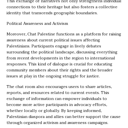
This exchange of narratives not only strengthens individual
connections to their heritage but also fosters a collective
identity that transcends geographic boundaries.
Political Awareness and Activism
Moreover, Chat Palestine functions as a platform for raising
awareness about current political issues affecting
Palestinians. Participants engage in lively debates
surrounding the political landscape, discussing everything
from recent developments in the region to international
responses. This kind of dialogue is crucial for educating
community members about their rights and the broader
issues at play in the ongoing struggle for justice.
The chat room also encourages users to share articles,
reports, and resources related to current events. This
exchange of information can empower individuals to
become more active participants in advocacy efforts,
whether locally or globally. By keeping informed,
Palestinian diaspora and allies can better support the cause
through organized activism and awareness campaigns.