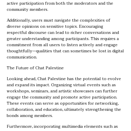
active participation from both the moderators and the
community members.
Additionally, users must navigate the complexities of
diverse opinions on sensitive topics. Encouraging
respectful discourse can lead to richer conversations and
greater understanding among participants. This requires a
commitment from all users to listen actively and engage
thoughtfully—qualities that can sometimes be lost in digital
communication.
The Future of Chat Palestine
Looking ahead, Chat Palestine has the potential to evolve
and expand its impact. Organizing virtual events such as
workshops, seminars, and artistic showcases can further
engage the community and promote active participation.
These events can serve as opportunities for networking,
collaboration, and education, ultimately strengthening the
bonds among members.
Furthermore, incorporating multimedia elements such as