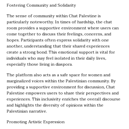
Fostering Community and Solidarity
The sense of community within Chat Palestine is
particularly noteworthy. In times of hardship, the chat
room provides a supportive environment where users can
come together to discuss their feelings, concerns, and
hopes. Participants often express solidarity with one
another, understanding that their shared experiences
create a strong bond. This emotional support is vital for
individuals who may feel isolated in their daily lives,
especially those living in diaspora.
The platform also acts as a safe space for women and
marginalized voices within the Palestinian community. By
providing a supportive environment for discussion, Chat
Palestine empowers users to share their perspectives and
experiences. This inclusivity enriches the overall discourse
and highlights the diversity of opinions within the
Palestinian narrative.
Promoting Artistic Expression