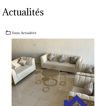
Actualités
Dans
Actualités