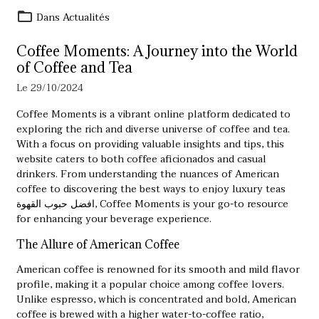
Dans
Actualités
Coffee Moments: A Journey into the World
of Coffee and Tea
Le 29/10/2024
Coffee Moments is a vibrant online platform dedicated to
exploring the rich and diverse universe of coffee and tea.
With a focus on providing valuable insights and tips, this
website caters to both coffee aficionados and casual
drinkers. From understanding the nuances of American
coffee to discovering the best ways to enjoy luxury teas
افضل حبوب القهوة
, Coffee Moments is your go-to resource
for enhancing your beverage experience.
The Allure of American Coffee
American coffee is renowned for its smooth and mild flavor
profile, making it a popular choice among coffee lovers.
Unlike espresso, which is concentrated and bold, American
coffee is brewed with a higher water-to-coffee ratio,