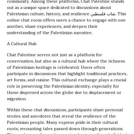
community. Among these platforms, Chat Palestine stands
out as a unique space dedicated to discussions about
Palestinian culture, history, and resilience
شات فلسطين
. This
online chat room offers users a chance to engage with one
another, share experiences, and deepen their
understanding of the Palestinian narrative.
A Cultural Hub
Chat Palestine serves not just as a platform for
conversation, but also as a cultural hub where the richness
of Palestinian heritage is celebrated. Users often
participate in discussions that highlight traditional practices,
art forms, and cuisine. This cultural exchange plays a crucial
role in preserving the Palestinian identity, especially for
those dispersed across the globe due to displacement or
migration.
Within these chat discussions, participants share personal
stories and anecdotes that reveal the resilience of the
Palestinian people. Many express pride in their cultural
roots, recounting tales passed down through generations.