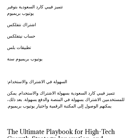
تتميز فيبي كارد السعودية بتوفير
يوتيوب بريميوم
اشتراك نتفلكس
حساب نيتفلكس
تطبيقات بلس
يوتيوب بريميوم سنة
السهولة في الاشتراك والاستخدام:
تتميز فيبي كارد السعودية بسهولة الاشتراك والاستخدام. يمكن
للمستخدمين الاشتراك بسهولة في المنصة والدفع بسهولة. بعد ذلك،
.
يوتيوب بريميوم
يمكنهم الوصول إلى المكتبة الرقمية واختيار
The Ultimate Playbook for High-Tech