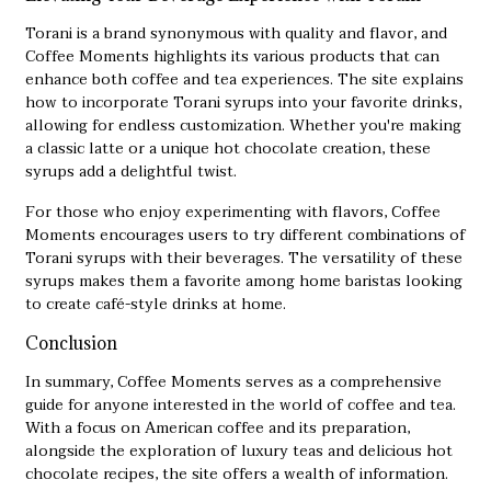
Torani is a brand synonymous with quality and flavor, and
Coffee Moments highlights its various products that can
enhance both coffee and tea experiences. The site explains
how to incorporate Torani syrups into your favorite drinks,
allowing for endless customization. Whether you're making
a classic latte or a unique hot chocolate creation, these
syrups add a delightful twist.
For those who enjoy experimenting with flavors, Coffee
Moments encourages users to try different combinations of
Torani syrups with their beverages. The versatility of these
syrups makes them a favorite among home baristas looking
to create café-style drinks at home.
Conclusion
In summary, Coffee Moments serves as a comprehensive
guide for anyone interested in the world of coffee and tea.
With a focus on American coffee and its preparation,
alongside the exploration of luxury teas and delicious hot
chocolate recipes, the site offers a wealth of information.