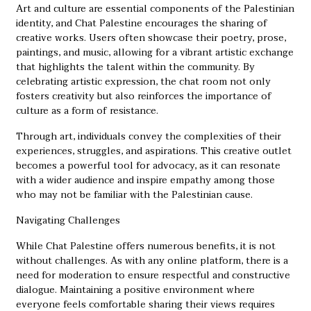
Art and culture are essential components of the Palestinian
identity, and Chat Palestine encourages the sharing of
creative works. Users often showcase their poetry, prose,
paintings, and music, allowing for a vibrant artistic exchange
that highlights the talent within the community. By
celebrating artistic expression, the chat room not only
fosters creativity but also reinforces the importance of
culture as a form of resistance.
Through art, individuals convey the complexities of their
experiences, struggles, and aspirations. This creative outlet
becomes a powerful tool for advocacy, as it can resonate
with a wider audience and inspire empathy among those
who may not be familiar with the Palestinian cause.
Navigating Challenges
While Chat Palestine offers numerous benefits, it is not
without challenges. As with any online platform, there is a
need for moderation to ensure respectful and constructive
dialogue. Maintaining a positive environment where
everyone feels comfortable sharing their views requires