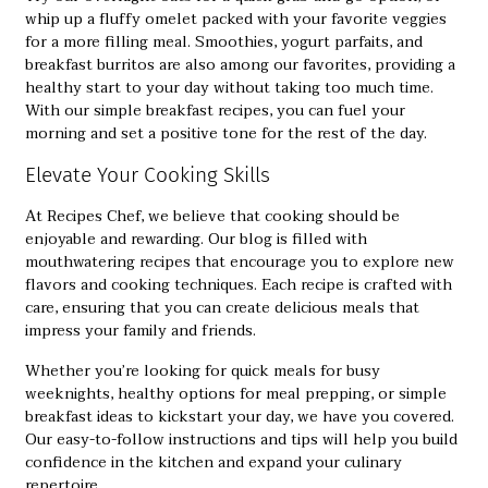
whip up a fluffy omelet packed with your favorite veggies
for a more filling meal. Smoothies, yogurt parfaits, and
breakfast burritos are also among our favorites, providing a
healthy start to your day without taking too much time.
With our simple breakfast recipes, you can fuel your
morning and set a positive tone for the rest of the day.
Elevate Your Cooking Skills
At Recipes Chef, we believe that cooking should be
enjoyable and rewarding. Our blog is filled with
mouthwatering recipes that encourage you to explore new
flavors and cooking techniques. Each recipe is crafted with
care, ensuring that you can create delicious meals that
impress your family and friends.
Whether you’re looking for quick meals for busy
weeknights, healthy options for meal prepping, or simple
breakfast ideas to kickstart your day, we have you covered.
Our easy-to-follow instructions and tips will help you build
confidence in the kitchen and expand your culinary
repertoire.