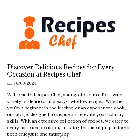
Discover Delicious Recipes for Every
Occasion at Recipes Chef
Le 16/09/2024
Welcome to Recipes Chef, your go-to source for a wide
variety of delicious and easy-to-follow recipes. Whether
you’re a beginner in the kitchen or an experienced cook,
our blog is designed to inspire and elevate your culinary
skills. With an extensive collection of recipes, we cater to
every taste and occasion, ensuring that meal preparation is
both enjoyable and satisfying.