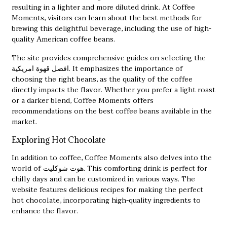
resulting in a lighter and more diluted drink. At Coffee
Moments, visitors can learn about the best methods for
brewing this delightful beverage, including the use of high-
quality American coffee beans.
The site provides comprehensive guides on selecting the
افضل قهوة امريكية
. It emphasizes the importance of
choosing the right beans, as the quality of the coffee
directly impacts the flavor. Whether you prefer a light roast
or a darker blend, Coffee Moments offers
recommendations on the best coffee beans available in the
market.
Exploring Hot Chocolate
In addition to coffee, Coffee Moments also delves into the
world of
هوت شوكليت
. This comforting drink is perfect for
chilly days and can be customized in various ways. The
website features delicious recipes for making the perfect
hot chocolate, incorporating high-quality ingredients to
enhance the flavor.