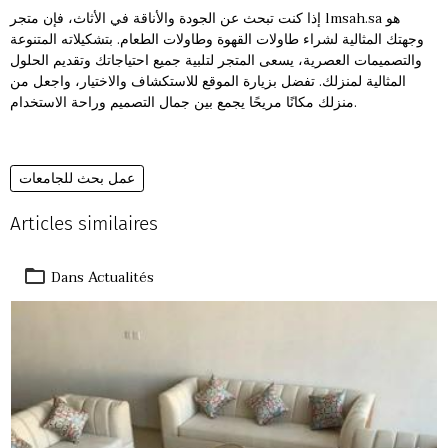
هو
lmsah.sa
إذا كنت تبحث عن الجودة والأناقة في الأثاث، فإن متجر
وجهتك المثالية لشراء طاولات القهوة وطاولات الطعام. بتشكيلاته المتنوعة
والتصميمات العصرية، يسعى المتجر لتلبية جميع احتياجاتك وتقديم الحلول
المثالية لمنزلك. تفضل بزيارة الموقع للاستكشاف والاختيار، واجعل من
منزلك مكانًا مريحًا يجمع بين جمال التصميم وراحة الاستخدام.
عمل بحث للجامعات
Articles similaires
Dans
Actualités