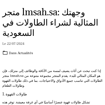
متجر lmsah.sa: وجهتك
المثالية لشراء الطاولات في
السعودية
Le 22/07/2024
Dans
Actualités
إذا كنت تبحث عن أثاث يضيف لمسة من الأناقة والوظائف إلى منزلك، فإن
متجر lmsah.sa هو المكان المثالي للبدء. يقدم المتجر مجموعة متنوعة من
الطاولات التي تناسب جميع الأذواق والاحتياجات، بما في ذلك طاولات القهوة
وطاولات الطعام.
1. طاولات القهوة
تشكل
طاولات قهوة
عنصرًا أساسيًا في أي غرفة معيشة. توفر هذه