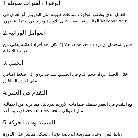
1. الوقوف لفترات طويلة
العمل الذي يتطلب الوقوف لساعات طويلة مثل التدريس أو العمل في
المتاجر قد يضغط على الأوردة ويزيد من احتمالية ظهور Varicose vein.
2. العوامل الوراثية
إذا كان أحد أفراد العائلة يعاني من Varicose vein فمن المحتمل أن تزداد
فرصة الإصابة.
3. الحمل
خلال الحمل يزداد حجم الدم في الجسم، مما قد يؤدي إلى ضغط إضافي
على أوردة الساقين.
4. التقدم في العمر
مع التقدم في العمر تضعف صمامات الأوردة تدريجيًا، مما يزيد من احتمالية
الإصابة بأحد Vascular diseases مثل الدوالي.
5. السمنة وقلة الحركة
زيادة الوزن وعدم ممارسة الرياضة يؤثران بشكل مباشر على الدورة