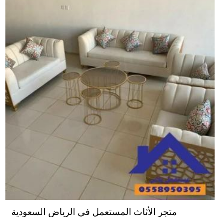
متجر الأثاث المستعمل في الرياض السعودية