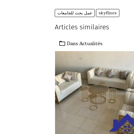
skyflixes
عمل بحث للجامعات
Articles similaires
Dans
Actualités