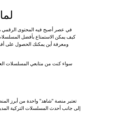
لما
في عصر أصبح فيه المحتوى الرقمي هو
كيف يمكن الاستمتاع بأفضل المسلسلات وال
ومعرفة أين يمكنك الحصول على أفضل
سواء كنت من متابعي المسلسلات العربي
تعتبر منصة "شاهد" واحدة من أبرز المنصا
إلى جانب أحدث المسلسلات التركية المدبلج