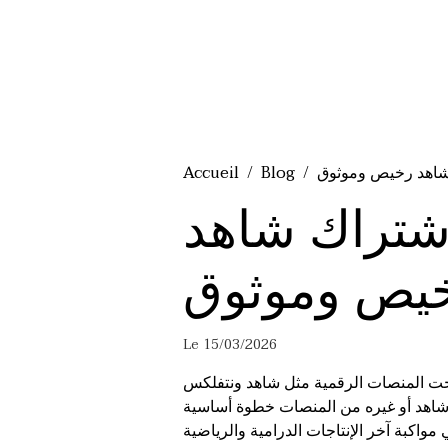
Accueil
Blog
202 لاختيار اشتراك شاهد
Le 15/03/2026
صبحت المنصات الرقمية مثل شاهد ونتفلكس
ك شاهد أو غيره من المنصات خطوة أساسية