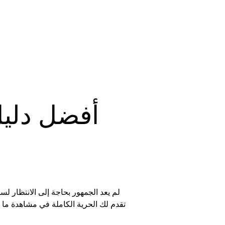
لم يعد الجمهور بحاجة إلى الانتظار 
تقدم لك الحرية الكاملة في مشاهدة ما 