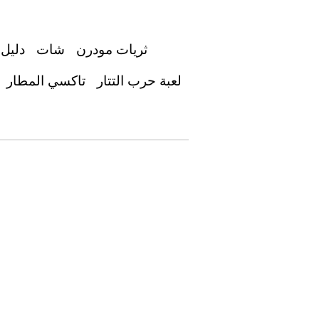
ثريات مودرن
شات
دليل 
لعبة حرب التتار
تاكسي المطار