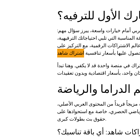
ك الأول للترفيه؟
ي أمام خيارات واسعة، يبرز سؤال مهم:
المناسبة التي تلبي احتياجاتك الترفيهية،
م الاشتراكات الرقمية، مع التركيز على
لحصول عليها بأسعار تنافسية
اشتراك شاهد
ك في منصة واحدة قد لا يكفي. وهنا تبدأ
الدراما والرياضة
زيجاً فريداً من المحتوى العربي الأصلي،
 الرياضي الحصري، خاصة مع استحواذها على
حقوق بث بطولات كبرى.
اكات شاهد: أي باقة تناسبك؟