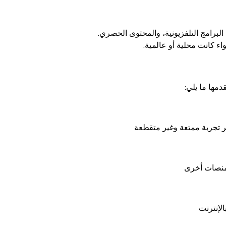
لبرامج التلفزيونية، والمحتوى الحصري.
ء كانت محلية أو عالمية.
دمها ما يلي: