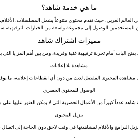
ما هي خدمة شاهد؟
العالم العربي، حيث تقدم محتوى متنوعاً يشمل المسلسلات، الأفلام، ا
 للمستخدمين الوصول إلى مجموعة واسعة من الخيارات الترفيهية، سوا
مميزات اشتراك شاهد
فتح الباب أمام تجربة ترفيهية غنية وفريدة. ومن بين أهم المزايا التي يق
مشاهدة بلا إعلانات
الوصول للمحتوى الحصري
تنزيل المحتوى