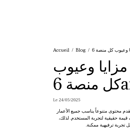
Accueil
Blog
مزايا وعيوب
صة 6ar
Le 24/05/2025
دم محتوى متنوعاً يناسب جميع الأعمار
 قيمة حقيقية لتجربة المستخدم. لذلك،
 تجربة ترفيهية ممكنة.