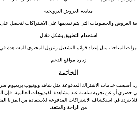
متابعة العروض الترويجية
استخدام التطبيق بشكل فعّال
زيارة مواقع الدعم
الخاتمة
، أصبحت خدمات الاشتراك المدفوعة مثل شاهد ويوتيوب بريميوم ضرور
صري أو عن تجربة سلسة عند مشاهدة الفيديوهات العالمية، فإن الخيار
فلا تتردد في استكشاف الاشتراكات المدفوعة للاستفادة من المزايا المت
من الراحة والمتعة.