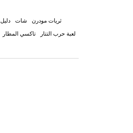
ثريات مودرن
شات
دليل 
لعبة حرب التتار
تاكسي المطار