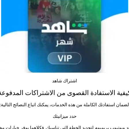
اشتراك شاهد
يفية الاستفادة القصوى من الاشتراكات المدفوعة
لضمان استفادتك الكاملة من هذه الخدمات، يمكنك اتباع النصائح التالية:
حدد ميزانيتك