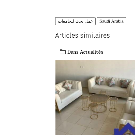
Saudi Arabia
عمل بحث للجامعات
Articles similaires
Dans
Actualités