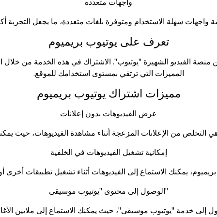
واجهات متعددة
تعرف على يوتيوب بريميوم
 منصة الفيديو الشهيرة "يوتيوب". الاشتراك في هذه الخدمة من خلال
ا
المميزات التي ترتقي بمستوى استخدامك للموقع.
مميزات اشتراك يوتيوب بريميوم
عرض الفيديوهات بدون إعلانات
إمكانية تشغيل الفيديوهات في الخلفية
الوصول إلى محتوى "يوتيوب موسيقى"