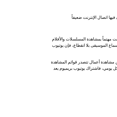
 مهتماً بمشاهدة المسلسلات والأفلام
سماع الموسيقى بلا انقطاع، فإن يوتيوب
ن مشاهدة أعمال تتصدر قوائم المشاهدة
ل يومي، فاشتراك يوتيوب بريميوم يعد