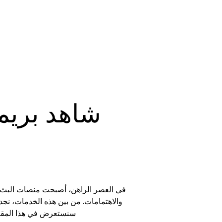
شاهد بريمي
في العصر الراهن، أصبحت منصات البث وخ
والاهتمامات. من بين هذه الخدمات، نجد
سنستعرض في هذا المقال 