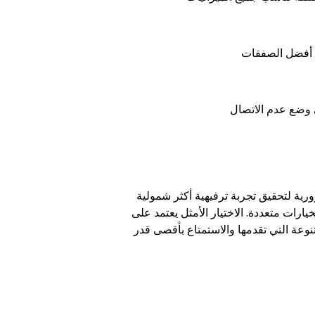
ية لتحقيق تجربة ترفيهية أكثر شمولية
ات متعددة. الاختيار الأمثل يعتمد على
نوعة التي تقدمها والاستمتاع بأقصى قدر