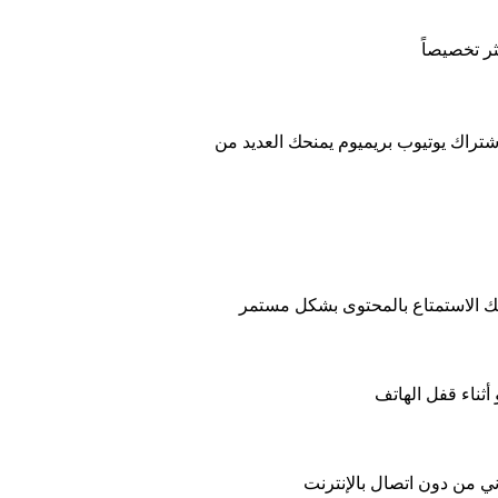
شتراك يوتيوب بريميوم
يمنحك العديد من