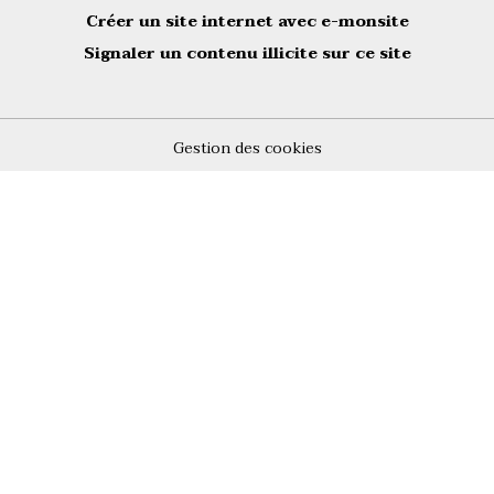
Créer un site internet avec e-monsite
Signaler un contenu illicite sur ce site
Gestion des cookies