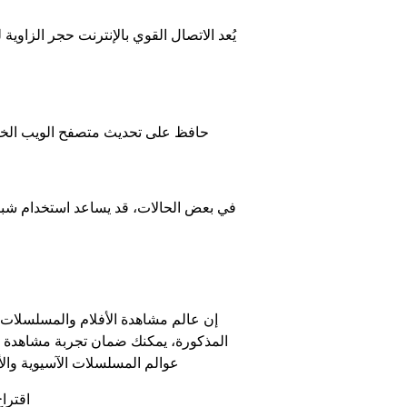
يُعد الاتصال القوي بالإنترنت حجر الزاو
حافظ على تحديث متصفح الويب الخاص 
إن عالم مشاهدة الأفلام والمسلسلات أو
المذكورة، يمكنك ضمان تجربة مشاهدة مم
عوالم المسلسلات الآسيوية والأ
اقترا