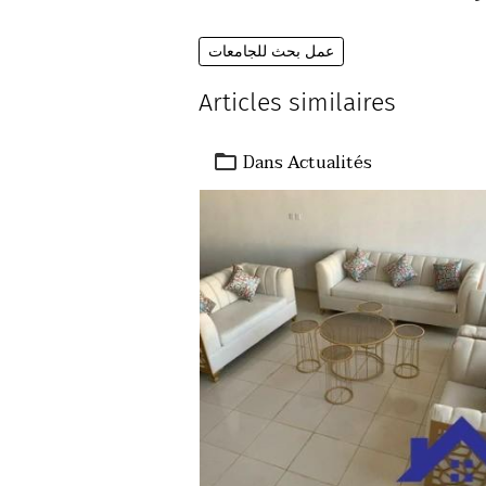
عمل بحث للجامعات
Articles similaires
Dans
Actualités