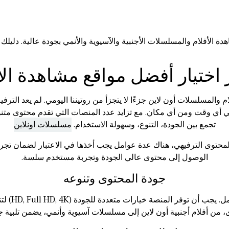
 اختيار أفضل مواقع مشاهدة ال
لمسلسلات أون لاين جزءًا لا يتجزأ من روتيننا اليومي. لم يعد الترفيه
في أي وقت ومن أي مكان. مع تزايد عدد المنصات التي تقدم محتوى متنوع
تجمع بين الجودة، التنوع، وسهولة الاستخدام.
مسلسلات اونلاين
محتوى الترفيهي، هناك عدة عوامل يجب أخذها في الاعتبار لضمان تجربة
الوصول إلى محتوى عالي الجودة وتجربة مستخدم سلسة.
جودة المحتوى وتنوعه
تُعد جودة ا
، من أفلام أجنبية أون لاين إلى مسلسلات آسيوية وأنمي، يضمن تلبية جم