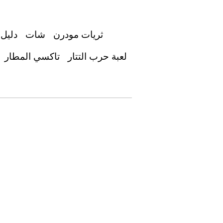
ثريات مودرن
شات
دليل 
لعبة حرب التتار
تاكسي المطار