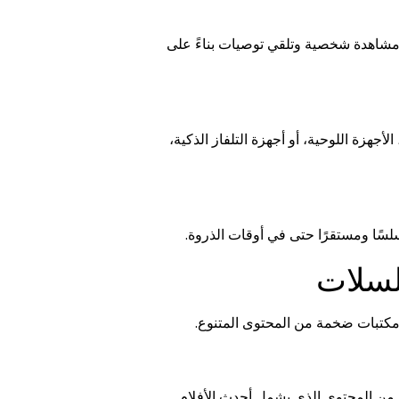
مشاهدة شخصية وتلقي توصيات بناءً على
أجهزة اللوحية، أو أجهزة التلفاز الذكية،
سلسًا ومستقرًا حتى في أوقات الذروة.
لسلات
مكتبات ضخمة من المحتوى المتنوع.
 من المحتوى الذي يشمل أحدث الأفلام