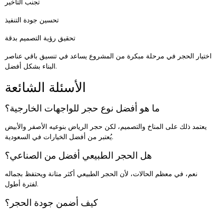
تجنب التأخير
تحسين جودة التنفيذ
تحقيق رؤية التصميم بدقة
اختيار الحجر في مرحلة مبكرة من المشروع يساعد في تنسيق باقي عناصر
البناء بشكل أفضل.
الأسئلة الشائعة
ما هو أفضل نوع حجر للواجهات الخارجية؟
يعتمد ذلك على المناخ والتصميم، لكن حجر الرياض بنوعيه الأصفر والأبيض
يُعتبر من أفضل الخيارات في السعودية.
هل الحجر الطبيعي أفضل من الصناعي؟
نعم، في معظم الحالات، لأن الحجر الطبيعي أكثر متانة ويحتفظ بجماله
لفترة أطول.
كيف أضمن جودة الحجر؟