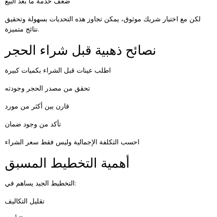
ضعف خدمة ما بعد البيع
لكن مع اختيار شريك موثوق، يمكن تجاوز هذه التحديات بسهولة وتحقيق
نتائج متميزة.
نصائح ذهبية قبل شراء الحجر
اطلب عينات قبل الشراء بكميات كبيرة
تحقق من مصدر الحجر وجودته
قارن بين أكثر من مورد
تأكد من وجود ضمان
احسب التكلفة الإجمالية وليس فقط سعر الشراء
أهمية التخطيط المسبق
التخطيط الجيد يساهم في:
تقليل التكاليف