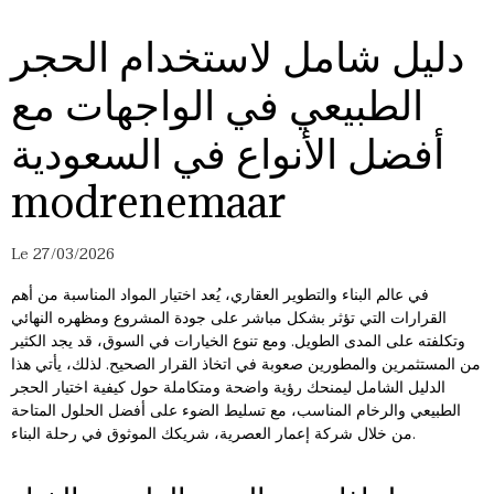
دليل شامل لاستخدام الحجر
الطبيعي في الواجهات مع
أفضل الأنواع في السعودية
modrenemaar
Le 27/03/2026
في عالم البناء والتطوير العقاري، يُعد اختيار المواد المناسبة من أهم
القرارات التي تؤثر بشكل مباشر على جودة المشروع ومظهره النهائي
وتكلفته على المدى الطويل. ومع تنوع الخيارات في السوق، قد يجد الكثير
من المستثمرين والمطورين صعوبة في اتخاذ القرار الصحيح. لذلك، يأتي هذا
الدليل الشامل ليمنحك رؤية واضحة ومتكاملة حول كيفية اختيار الحجر
الطبيعي والرخام المناسب، مع تسليط الضوء على أفضل الحلول المتاحة
من خلال شركة إعمار العصرية، شريكك الموثوق في رحلة البناء.