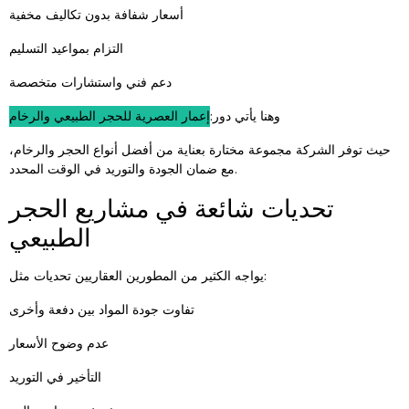
أسعار شفافة بدون تكاليف مخفية
التزام بمواعيد التسليم
دعم فني واستشارات متخصصة
وهنا يأتي دور:
إعمار العصرية للحجر الطبيعي والرخام
حيث توفر الشركة مجموعة مختارة بعناية من أفضل أنواع الحجر والرخام،
مع ضمان الجودة والتوريد في الوقت المحدد.
تحديات شائعة في مشاريع الحجر
الطبيعي
يواجه الكثير من المطورين العقاريين تحديات مثل:
تفاوت جودة المواد بين دفعة وأخرى
عدم وضوح الأسعار
التأخير في التوريد