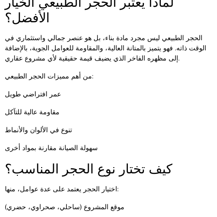
لماذا يعتبر الحجر الطبيعي الخيار
الأفضل؟
الحجر الطبيعي ليس مجرد مادة بناء، بل هو عنصر جمالي واستثماري في
الوقت ذاته. فهو يتميز بالمتانة العالية، والمقاومة للعوامل الجوية، بالإضافة
إلى مظهره الفاخر الذي يضيف قيمة حقيقية لأي مشروع عقاري.
من أهم مميزات الحجر الطبيعي:
عمر افتراضي طويل
مقاومة عالية للتآكل
تنوع في الألوان والأنماط
سهولة الصيانة مقارنة بمواد أخرى
كيف تختار نوع الحجر المناسب؟
اختيار الحجر يعتمد على عدة عوامل، منها:
موقع المشروع (ساحلي، صحراوي، حضري)