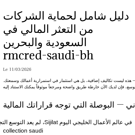
دليل شامل لحماية الشركات
من التعثر المالي في
السعودية والبحرين
rmcred-saudi-bh
Le 11/03/2026
حة — هذه ليست تكاليف إضافية، بل هي استثمار في استمرارية أعمالك وسمعتك.
تماني — البوصلة التي توجه قراراتك المالية
في عالم الأعمال الخليجي اليوم
Sijilat
، لم يعد التوسع ال
collection saudi