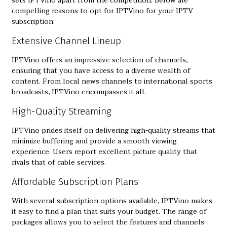
sets IPTVino apart from the competition. Below are
compelling reasons to opt for IPTVino for your IPTV
subscription:
Extensive Channel Lineup
IPTVino offers an impressive selection of channels,
ensuring that you have access to a diverse wealth of
content. From local news channels to international sports
broadcasts, IPTVino encompasses it all.
High-Quality Streaming
IPTVino prides itself on delivering high-quality streams that
minimize buffering and provide a smooth viewing
experience. Users report excellent picture quality that
rivals that of cable services.
Affordable Subscription Plans
With several subscription options available, IPTVino makes
it easy to find a plan that suits your budget. The range of
packages allows you to select the features and channels