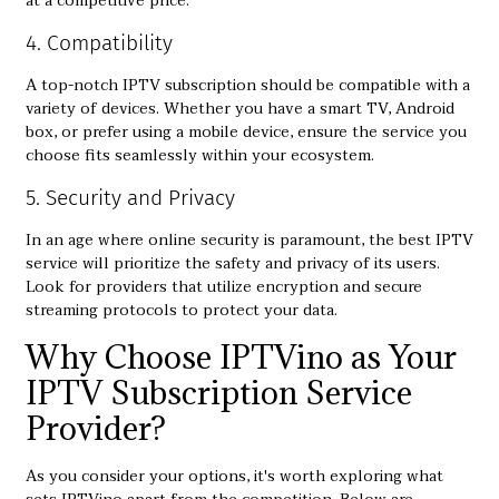
at a competitive price.
4. Compatibility
A top-notch IPTV subscription should be compatible with a
variety of devices. Whether you have a smart TV, Android
box, or prefer using a mobile device, ensure the service you
choose fits seamlessly within your ecosystem.
5. Security and Privacy
In an age where online security is paramount, the best IPTV
service will prioritize the safety and privacy of its users.
Look for providers that utilize encryption and secure
streaming protocols to protect your data.
Why Choose IPTVino as Your
IPTV Subscription Service
Provider?
As you consider your options, it's worth exploring what