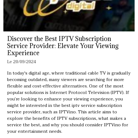
Discover the Best IPTV Subscription
Service Provider: Elevate Your Viewing
Experience
Le 20/09/2024
In today's digital age, where traditional cable TV is gradually
becoming outdated, many viewers are searching for more
flexible and cost-effective alternatives. One of the most
popular solutions is Internet Protocol Television (IPTV). If
you’re looking to enhance your viewing experience, you
might be interested in the
best iptv service
subscription
service provider, such as IPTVino. This article aims to
explore the benefits of IPTV subscriptions, what makes a
service the best, and why you should consider IPTVino for
your entertainment needs.