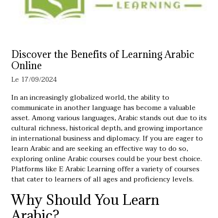
Discover the Benefits of Learning Arabic
Online
Le 17/09/2024
In an increasingly globalized world, the ability to
communicate in another language has become a valuable
asset. Among various languages, Arabic stands out due to its
cultural richness, historical depth, and growing importance
in international business and diplomacy. If you are eager to
learn Arabic and are seeking an effective way to do so,
exploring
online Arabic courses
could be your best choice.
Platforms like E Arabic Learning offer a variety of courses
that cater to learners of all ages and proficiency levels.
Why Should You Learn
Arabic?