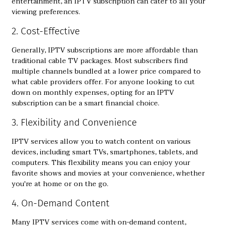
entertainment, an IPTV subscription can cater to all your
viewing preferences.
2. Cost-Effective
Generally, IPTV subscriptions are more affordable than
traditional cable TV packages. Most subscribers find
multiple channels bundled at a lower price compared to
what cable providers offer. For anyone looking to cut
down on monthly expenses, opting for an IPTV
subscription can be a smart financial choice.
3. Flexibility and Convenience
IPTV services allow you to watch content on various
devices, including smart TVs, smartphones, tablets, and
computers. This flexibility means you can enjoy your
favorite shows and movies at your convenience, whether
you're at home or on the go.
4. On-Demand Content
Many IPTV services come with on-demand content,