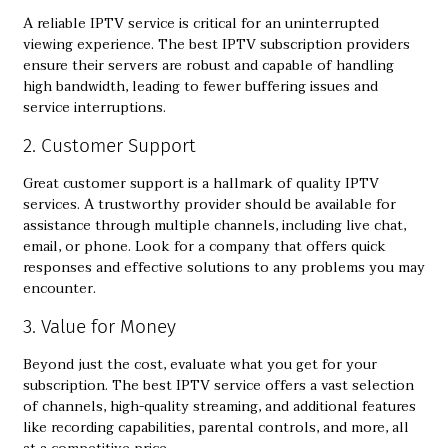
A reliable IPTV service is critical for an uninterrupted
viewing experience. The best
IPTV subscription
providers
ensure their servers are robust and capable of handling
high bandwidth, leading to fewer buffering issues and
service interruptions.
2. Customer Support
Great customer support is a hallmark of quality IPTV
services. A trustworthy provider should be available for
assistance through multiple channels, including live chat,
email, or phone. Look for a company that offers quick
responses and effective solutions to any problems you may
encounter.
3. Value for Money
Beyond just the cost, evaluate what you get for your
subscription. The best IPTV service offers a vast selection
of channels, high-quality streaming, and additional features
like recording capabilities, parental controls, and more, all