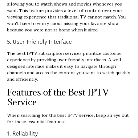
allowing you to watch shows and movies whenever you
want. This feature provides a level of control over your
viewing experience that traditional TV cannot match. You
won't have to worry about missing your favorite show
because you were not at home when it aired.
5. User-Friendly Interface
The best IPTV subscription services prioritize customer
experience by providing user-friendly interfaces. A well-
designed interface makes it easy to navigate through
channels and access the content you want to watch quickly
and efficiently.
Features of the Best IPTV
Service
When searching for the best IPTV service, keep an eye out
for these essential features:
1. Reliability