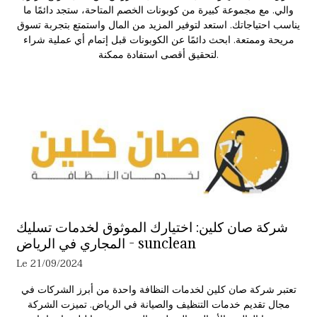
والي. مع مجموعة كبيرة من كوبونات الخصم المتاحة، ستجد دائمًا ما
يناسب احتياجاتك. استعد لتوفير المزيد من المال واستمتع بتجربة تسوق
مريحة وممتعة. ابحث دائمًا عن الكوبونات قبل إتمام أي عملية شراء
لتحقيق أقصى استفادة ممكنة.
شركة صان كلين: اختيارك الموثوق لخدمات تسليك
المجاري في الرياض - sunclean
Le 21/09/2024
تعتبر شركة صان كلين لخدمات النظافة واحدة من أبرز الشركات في
مجال تقديم خدمات التنظيف والصيانة في الرياض. تميزت الشركة