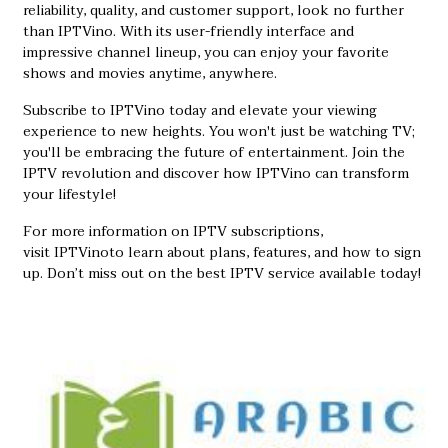
reliability, quality, and customer support, look no further
than IPTVino. With its user-friendly interface and
impressive channel lineup, you can enjoy your favorite
shows and movies anytime, anywhere.
Subscribe to IPTVino today and elevate your viewing
experience to new heights. You won't just be watching TV;
you'll be embracing the future of entertainment. Join the
IPTV revolution and discover how IPTVino can transform
your lifestyle!
For more information on IPTV subscriptions,
visit
IPTVino
to learn about plans, features, and how to sign
up. Don’t miss out on the best IPTV service available today!