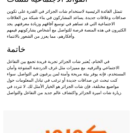
تتمثل الفائدة الرئيسية لاستخدام شات الجزائر في القدرة على تكوين
صداقات وعلاقات جديدة. يساعد المشاركون في بناء شبكة من العلاقات
الاجتماعية التي قد تساهم في توسيع آفاقهم وزيادة معرفتهم. يجد
الكثيرون في هذه المنصة فرصة للتواصل مع أشخاص يشاركونهم قيمهم
وأفكارهم، مما يعزز من الشعور بالانتماء.
خاتمة
في الختام، يُعتبر شات الجزائر تجربة فريدة تجمع بين التفاعل
الاجتماعي والترفيه. مع مميزات مثل غرف الدردشة المتنوعة وأمان
المستخدم، فإنه يوفر بيئة مريحة وآمنة لمن يرغبون في التواصل. سواء
كنت تبحث عن صداقات جديدة أو ترغب في تبادل المعلومات حول
مواضيع مختلفة، فإن شات الجزائر هو الخيار الأمثل لك. لا تتردد في
واكتشاف عالم جديد من التفاعل والتواصل.
زيارة
شات اميرة الجزائر