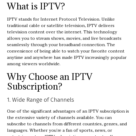
What is IPTV?
IPTV stands for Internet Protocol Television. Unlike
traditional cable or satellite television, IPTV delivers
television content over the internet. This technology
allows you to stream shows, movies, and live broadcasts
seamlessly through your broadband connection. The
convenience of being able to watch your favorite content
anytime and anywhere has made IPTV increasingly popular
among viewers worldwide.
Why Choose an IPTV
Subscription?
1. Wide Range of Channels
One of the significant advantages of an IPTV subscription is
the extensive variety of channels available. You can
subscribe to channels from different countries, genres, and
languages. Whether you’re a fan of sports, news, or