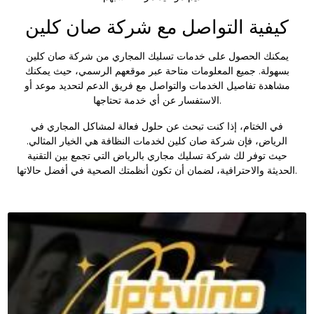
كيفية التواصل مع شركة صان كلين
يمكنك الحصول على خدمات تسليك المجاري من شركة صان كلين
بسهولة. جميع المعلومات متاحة عبر موقعهم الرسمي، حيث يمكنك
مشاهدة تفاصيل الخدمات والتواصل مع فريق الدعم لتحديد موعد أو
الاستفسار عن أي خدمة تحتاجها.
في الختام، إذا كنت تبحث عن حلول فعالة لمشاكل المجاري في
الرياض، فإن شركة صان كلين لخدمات النظافة هي الخيار المثالي.
حيث توفر لك
شركة تسليك مجاري بالرياض
التي تجمع بين التقنية
الحديثة والاحترافية، لضمان أن تكون أنظمتك الصحية في أفضل حالاتها.