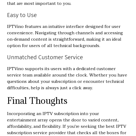
that are most important to you.
Easy to Use
IPTVino features an intuitive interface designed for user
convenience. Navigating through channels and accessing
on-demand content is straightforward, making it an ideal
option for users of all technical backgrounds.
Unmatched Customer Service
IPTVino supports its users with a dedicated customer
service team available around the clock. Whether you have
questions about your subscription or encounter technical
difficulties, help is always just a click away.
Final Thoughts
Incorporating an IPTV subscription into your
entertainment array opens the door to varied content,
affordability, and flexibility. If you're seeking the best IPTV
subscription service provider that checks all the boxes for