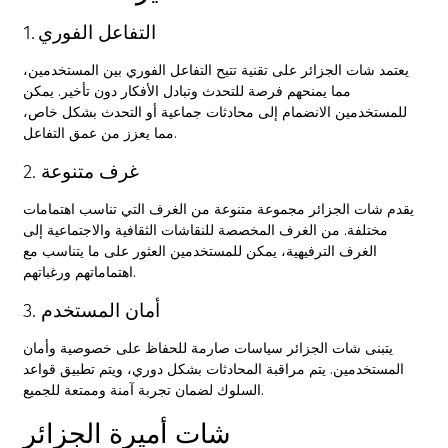
1. التفاعل الفوري
يعتمد شات الجزائر على تقنية تتيح التفاعل الفوري بين المستخدمين،
مما يمنحهم فرصة للتحدث وتبادل الأفكار دون تأخير. يمكن
للمستخدمين الانضمام إلى محادثات جماعية أو التحدث بشكل خاص،
مما يعزز من عمق التفاعل.
2. غرف متنوعة
يقدم شات الجزائر مجموعة متنوعة من الغرف التي تناسب اهتمامات
مختلفة. من الغرف المخصصة للنقاشات الثقافية والاجتماعية إلى
الغرف الترفيهية، يمكن للمستخدمين العثور على ما يتناسب مع
اهتماماتهم ورغباتهم.
3. أمان المستخدم
يتبنى شات الجزائر سياسات صارمة للحفاظ على خصوصية وأمان
المستخدمين. يتم مراقبة المحادثات بشكل دوري، ويتم تطبيق قواعد
السلوك لضمان تجربة آمنة وممتعة للجميع.
شات أميرة الجزائر