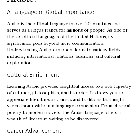
A Language of Global Importance
Arabic is the official language in over 20 countries and
serves as a lingua franca for millions of people. As one of
the six official languages of the United Nations, its
significance goes beyond mere communication.
Understanding Arabic can open doors to various fields,
including international relations, business, and cultural
exploration.
Cultural Enrichment
Learning Arabic provides insightful access to a rich tapestry
of cultures, philosophies, and histories. It allows you to
appreciate literature, art, music, and traditions that might
seem distant without a language connection. From classical
poetry to modern novels, the Arabic language offers a
wealth of literature waiting to be discovered.
Career Advancement