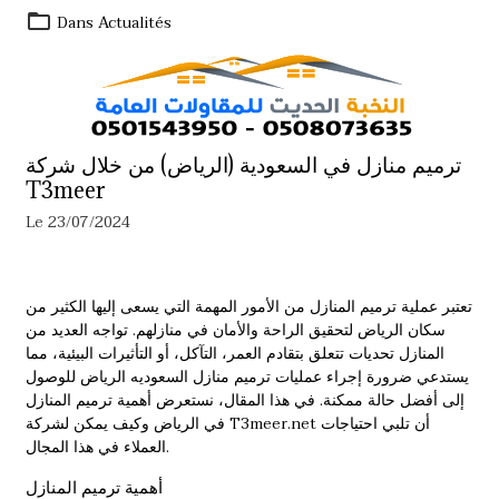
Dans
Actualités
ترميم منازل في السعودية (الرياض) من خلال شركة
T3meer
Le 23/07/2024
تعتبر عملية ترميم المنازل من الأمور المهمة التي يسعى إليها الكثير من
سكان الرياض لتحقيق الراحة والأمان في منازلهم. تواجه العديد من
المنازل تحديات تتعلق بتقادم العمر، التآكل، أو التأثيرات البيئية، مما
يستدعي ضرورة إجراء عمليات
ترميم منازل السعوديه الرياض
للوصول
إلى أفضل حالة ممكنة. في هذا المقال، نستعرض أهمية ترميم المنازل
في الرياض وكيف يمكن لشركة T3meer.net أن تلبي احتياجات
العملاء في هذا المجال.
أهمية ترميم المنازل