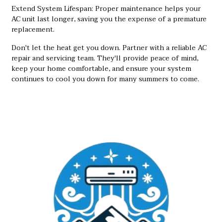
Extend System Lifespan: Proper maintenance helps your
AC unit last longer, saving you the expense of a premature
replacement.
Don't let the heat get you down. Partner with a reliable AC
repair and servicing team. They'll provide peace of mind,
keep your home comfortable, and ensure your system
continues to cool you down for many summers to come.