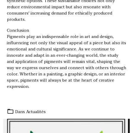
synthetic options. These sustainable choices not only
reduce environmental impact but also resonate with
consumers' increasing demand for ethically produced
products.
Conclusion
Pigments play an indispensable role in art and design,
influencing not only the visual appeal of a piece but also its
emotional and cultural significance. As we continue to
innovate and adapt in an ever-changing world, the study
and application of pigments will remain vital, shaping the
way we express ourselves and connect with others through
color. Whether in a painting, a graphic design, or an interior
space, pigments will always be at the heart of creative
expression.
Dans
Actualités