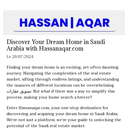
Discover Your Dream Home in Saudi
Arabia with Hassanaqar.com
Le 20/07/2024
Finding your dream home is an exciting, yet often daunting
journey. Navigating the complexities of the real estate
market, sifting through endless listings, and understanding
the nuances of different locations can be overwhelming
تسويق عقارات
. But what if there was a way to simplify this
process, making your home search a breeze?
Enter Hassanaqar.com, your one-stop destination for
discovering and acquiring your dream home in Saudi Arabia.
We're not just a platform; we're your guide to unlocking the
potential of the Saudi real estate market.