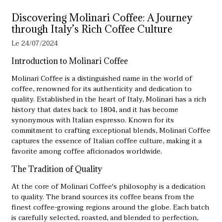
Discovering Molinari Coffee: A Journey
through Italy’s Rich Coffee Culture
Le 24/07/2024
Introduction to Molinari Coffee
Molinari Coffee is a distinguished name in the world of
coffee, renowned for its authenticity and dedication to
quality. Established in the heart of Italy, Molinari has a rich
history that dates back to 1804, and it has become
synonymous with Italian espresso. Known for its
commitment to crafting exceptional blends,
Molinari Coffee
captures the essence of Italian coffee culture, making it a
favorite among coffee aficionados worldwide.
The Tradition of Quality
At the core of Molinari Coffee's philosophy is a dedication
to quality. The brand sources its coffee beans from the
finest coffee-growing regions around the globe. Each batch
is carefully selected, roasted, and blended to perfection,