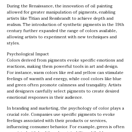
During the Renaissance, the innovation of oil painting
allowed for greater manipulation of pigments, enabling
artists like Titian and Rembrandt to achieve depth and
realism. The introduction of synthetic pigments in the 19th
century further expanded the range of colors available,
allowing artists to experiment with new techniques and
styles.
Psychological Impact
Colors derived from pigments evoke specific emotions and
reactions, making them powerful tools in art and design.
For instance, warm colors like red and yellow can stimulate
feelings of warmth and energy, while cool colors like blue
and green often promote calmness and tranquility. Artists
and designers carefully select pigments to create desired
emotional responses in their audience.
In branding and marketing, the psychology of color plays a
crucial role. Companies use specific pigments to evoke
feelings associated with their products or services,
influencing consumer behavior. For example, green is often