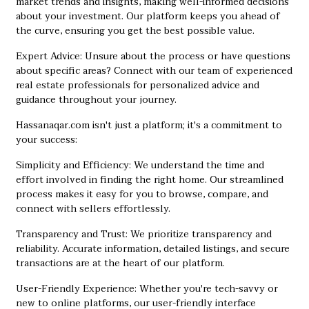
market trends and insights, making well-informed decisions
about your investment. Our platform keeps you ahead of
the curve, ensuring you get the best possible value.
Expert Advice: Unsure about the process or have questions
about specific areas? Connect with our team of experienced
real estate professionals for personalized advice and
guidance throughout your journey.
Hassanaqar.com isn't just a platform; it's a commitment to
your success:
Simplicity and Efficiency: We understand the time and
effort involved in finding the right home. Our streamlined
process makes it easy for you to browse, compare, and
connect with sellers effortlessly.
Transparency and Trust: We prioritize transparency and
reliability. Accurate information, detailed listings, and secure
transactions are at the heart of our platform.
User-Friendly Experience: Whether you're tech-savvy or
new to online platforms, our user-friendly interface