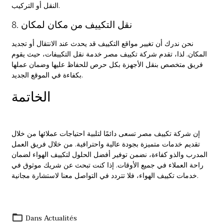
النقل أو التركيب.
8. نقل التكييف من مكان لمكان
نحن ندرك أن تغيير مواقع التكييف قد يحدث عند الانتقال أو تجديد
المكان. لذا، تقدم شركة تكييف مصر خدمة نقل التكييفات، حيث يقوم
فريق متخصص بنقل الأجهزة بكل حرص للحفاظ عليها وضمان عملها
بكفاءة في الموقع الجديد.
الخاتمة
إن شركة تكييف مصر تسعى دائمًا لتلبية احتياجات عملائها من خلال
تقديم خدمات متميزة بجودة عالية واحترافية. من خلال فريق العمل
المدرب والذو كفاءة، نضمن توفير أفضل الحلول لتكييف الهواء لضمان
راحة العملاء في جميع الأوقات. إذا كنت تبحث عن شريك موثوق في
خدمات تكييف الهواء، فلا تتردد في التواصل معنا لاستشارة مجانية.
Dans
Actualités