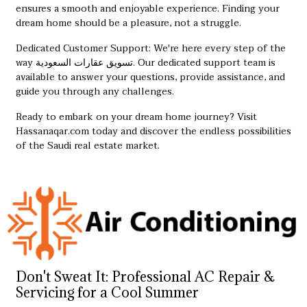
ensures a smooth and enjoyable experience. Finding your
dream home should be a pleasure, not a struggle.
Dedicated Customer Support: We're here every step of the
way
تسويق عقارات السعودية
. Our dedicated support team is
available to answer your questions, provide assistance, and
guide you through any challenges.
Ready to embark on your dream home journey? Visit
Hassanaqar.com today and discover the endless possibilities
of the Saudi real estate market.
Don't Sweat It: Professional AC Repair &
Servicing for a Cool Summer