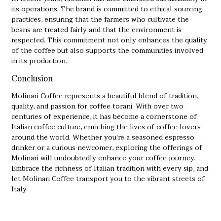
its operations. The brand is committed to ethical sourcing
practices, ensuring that the farmers who cultivate the
beans are treated fairly and that the environment is
respected. This commitment not only enhances the quality
of the coffee but also supports the communities involved
in its production.
Conclusion
Molinari Coffee represents a beautiful blend of tradition,
quality, and passion for coffee
torani
. With over two
centuries of experience, it has become a cornerstone of
Italian coffee culture, enriching the lives of coffee lovers
around the world. Whether you're a seasoned espresso
drinker or a curious newcomer, exploring the offerings of
Molinari will undoubtedly enhance your coffee journey.
Embrace the richness of Italian tradition with every sip, and
let Molinari Coffee transport you to the vibrant streets of
Italy.