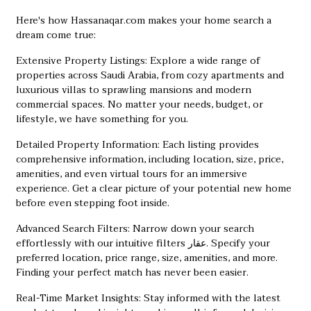
Here's how Hassanaqar.com makes your home search a
dream come true:
Extensive Property Listings: Explore a wide range of
properties across Saudi Arabia, from cozy apartments and
luxurious villas to sprawling mansions and modern
commercial spaces. No matter your needs, budget, or
lifestyle, we have something for you.
Detailed Property Information: Each listing provides
comprehensive information, including location, size, price,
amenities, and even virtual tours for an immersive
experience. Get a clear picture of your potential new home
before even stepping foot inside.
Advanced Search Filters: Narrow down your search
effortlessly with our intuitive filters
عقار
. Specify your
preferred location, price range, size, amenities, and more.
Finding your perfect match has never been easier.
Real-Time Market Insights: Stay informed with the latest