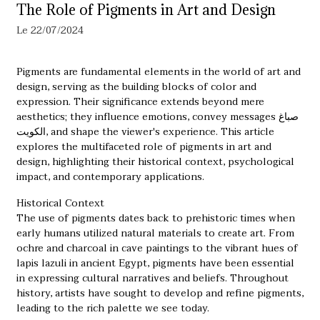
The Role of Pigments in Art and Design
Le 22/07/2024
Pigments are fundamental elements in the world of art and
design, serving as the building blocks of color and
expression. Their significance extends beyond mere
aesthetics; they influence emotions, convey messages
صباغ
الكويت
, and shape the viewer's experience. This article
explores the multifaceted role of pigments in art and
design, highlighting their historical context, psychological
impact, and contemporary applications.
Historical Context
The use of pigments dates back to prehistoric times when
early humans utilized natural materials to create art. From
ochre and charcoal in cave paintings to the vibrant hues of
lapis lazuli in ancient Egypt, pigments have been essential
in expressing cultural narratives and beliefs. Throughout
history, artists have sought to develop and refine pigments,
leading to the rich palette we see today.