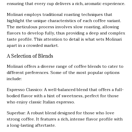
ensuring that every cup delivers a rich, aromatic experience.
Molinari employs traditional roasting techniques that
highlight the unique characteristics of each coffee variant.
The meticulous process involves slow roasting, allowing
flavors to develop fully, thus providing a deep and complex
taste profile. This attention to detail is what sets Molinari
apart in a crowded market.
A Selection of Blends
Molinari offers a diverse range of coffee blends to cater to
different preferences. Some of the most popular options
include:
Espresso Classico: A well-balanced blend that offers a full-
bodied flavor with a hint of sweetness, perfect for those
who enjoy classic Italian espresso.
Superbar: A robust blend designed for those who love
strong coffee. It features a rich, intense flavor profile with
a long-lasting aftertaste.