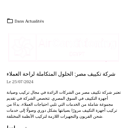
Dans
Actualités
شركة تكييف مصر: الحلول المتكاملة لراحة العملاء
Le 25/07/2024
تعتبر شركة تكييف مصر من الشركات الرائدة في مجال تركيب وصيانة
أجهزة التكييف في السوق المصري. تتخصص الشركة في تقديم
مجموعة شاملة من الخدمات التي تلبي احتياجات العملاء، بدءًا من
تركيب أجهزة التكييف مرورًا بصيانتها بشكل دوري وصولًا إلى خدمات
شحن الفريون والتجهيزات اللازمة لتركيب الأنظمة المختلفة.