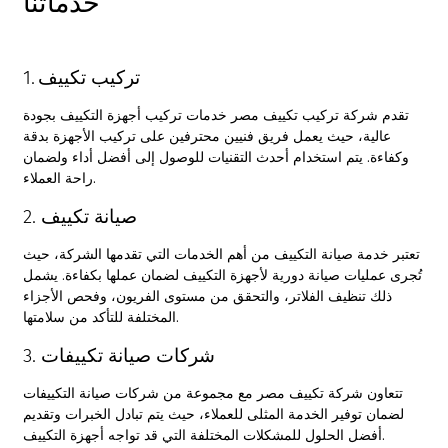
خدماتنا
1. تركيب تكييف
تقدم
شركة تركيب تكييف
مصر خدمات تركيب أجهزة التكييف بجودة
عالية، حيث يعمل فريق فنيين محترفين على تركيب الأجهزة بدقة
وكفاءة. يتم استخدام أحدث التقنيات للوصول إلى أفضل أداء ولضمان
راحة العملاء.
2. صيانة تكييف
تعتبر خدمة صيانة التكييف من أهم الخدمات التي تقدمها الشركة، حيث
تُجرى عمليات صيانة دورية لأجهزة التكييف لضمان عملها بكفاءة. يشمل
ذلك تنظيف الفلاتر، والتحقق من مستوى الفريون، وفحص الأجزاء
المختلفة للتأكد من سلامتها.
3. شركات صيانة تكييفات
تتعاون شركة تكييف مصر مع مجموعة من شركات صيانة التكييفات
لضمان توفير الخدمة المثلى للعملاء، حيث يتم تبادل الخبرات وتقديم
أفضل الحلول للمشكلات المختلفة التي قد تواجه أجهزة التكييف.