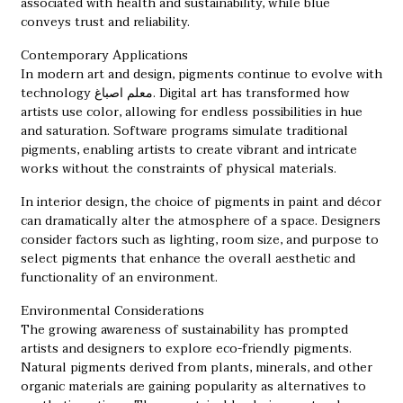
associated with health and sustainability, while blue
conveys trust and reliability.
Contemporary Applications
In modern art and design, pigments continue to evolve with
technology
معلم اصباغ
. Digital art has transformed how
artists use color, allowing for endless possibilities in hue
and saturation. Software programs simulate traditional
pigments, enabling artists to create vibrant and intricate
works without the constraints of physical materials.
In interior design, the choice of pigments in paint and décor
can dramatically alter the atmosphere of a space. Designers
consider factors such as lighting, room size, and purpose to
select pigments that enhance the overall aesthetic and
functionality of an environment.
Environmental Considerations
The growing awareness of sustainability has prompted
artists and designers to explore eco-friendly pigments.
Natural pigments derived from plants, minerals, and other
organic materials are gaining popularity as alternatives to