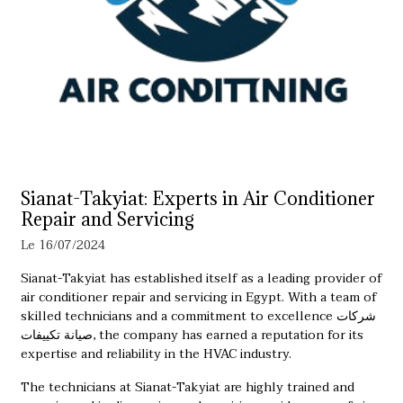
Sianat-Takyiat: Experts in Air Conditioner
Repair and Servicing
Le 16/07/2024
Sianat-Takyiat has established itself as a leading provider of
air conditioner repair and servicing in Egypt. With a team of
skilled technicians and a commitment to excellence
شركات
صيانة تكييفات
, the company has earned a reputation for its
expertise and reliability in the HVAC industry.
The technicians at Sianat-Takyiat are highly trained and