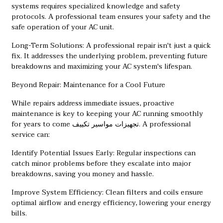
systems requires specialized knowledge and safety
protocols. A professional team ensures your safety and the
safe operation of your AC unit.
Long-Term Solutions: A professional repair isn't just a quick
fix. It addresses the underlying problem, preventing future
breakdowns and maximizing your AC system's lifespan.
Beyond Repair: Maintenance for a Cool Future
While repairs address immediate issues, proactive
maintenance is key to keeping your AC running smoothly
for years to come
تجهيزات مواسير تكييف
. A professional
service can:
Identify Potential Issues Early: Regular inspections can
catch minor problems before they escalate into major
breakdowns, saving you money and hassle.
Improve System Efficiency: Clean filters and coils ensure
optimal airflow and energy efficiency, lowering your energy
bills.