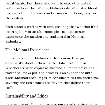
Decaffeinato: For those who want to enjoy the taste of
coffee without the caffeine, Molinari's decaffeinated blend
maintains the rich flavors and aromas while being easy on
the system.
Each blend is crafted with care, ensuring that whether it’s a
morning brew or an afternoon pick-me-up, consumers
experience the passion and tradition that Molinari
embodies.
The Molinari Experience
Preparing a cup of Molinari coffee is more than just
brewing; it's about embracing the Italian coffee ritual.
Whether using an espresso machine, a French press, or a
traditional moka pot, the process is an experience unto
itself. Molinari encourages its consumers to take their time,
savoring the rich aromas and flavors that define their
coffee.
Sustainability and Ethics
In recent years, Molinari has also embraced sustainability in