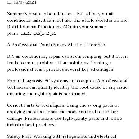
Le 18/07/2024
Summer's heat can be relentless. But when your air
conditioner fails, it can feel like the whole world is on fire.
Don't let a malfunctioning AC ruin your summer
plans.
شركة تركيب تكييف
A Professional Touch Makes All the Difference:
DIY air conditioning repair can seem tempting, but it often
leads to more problems than solutions. Trusting a
professional team provides several key advantages:
Expert Diagnosis: AC systems are complex. A professional
technician can quickly identify the root cause of any issue,
ensuring the right repair is performed.
Correct Parts & Techniques: Using the wrong parts or
applying incorrect repair methods can lead to further
damage. Professionals use high-quality parts and follow
industry best practices.
Safety First: Working with refrigerants and electrical